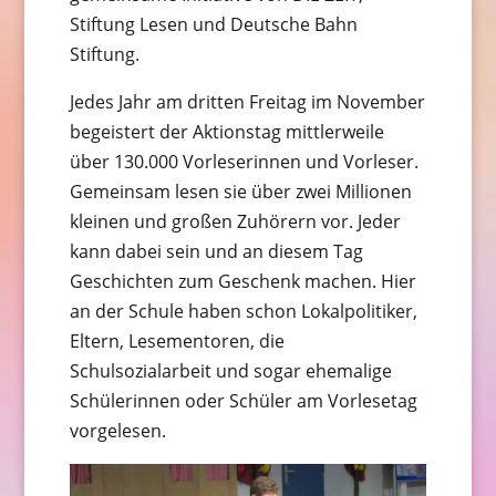
Stiftung Lesen und Deutsche Bahn
Stiftung.
Jedes Jahr am dritten Freitag im November
begeistert der Aktionstag mittlerweile
über 130.000 Vorleserinnen und Vorleser.
Gemeinsam lesen sie über zwei Millionen
kleinen und großen Zuhörern vor. Jeder
kann dabei sein und an diesem Tag
Geschichten zum Geschenk machen. Hier
an der Schule haben schon Lokalpolitiker,
Eltern, Lesementoren, die
Schulsozialarbeit und sogar ehemalige
Schülerinnen oder Schüler am Vorlesetag
vorgelesen.